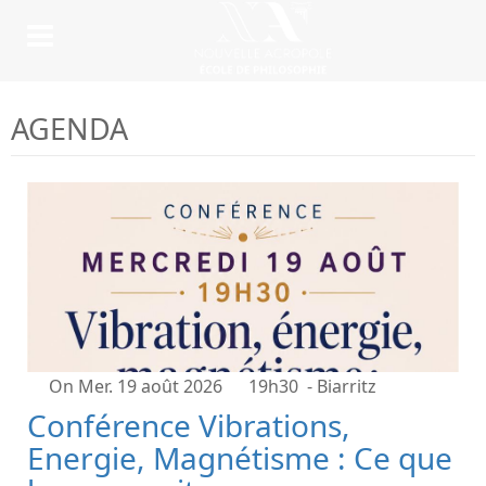
AGENDA
On Mer. 19 août 2026
19h30
- Biarritz
Conférence Vibrations,
Energie, Magnétisme : Ce que