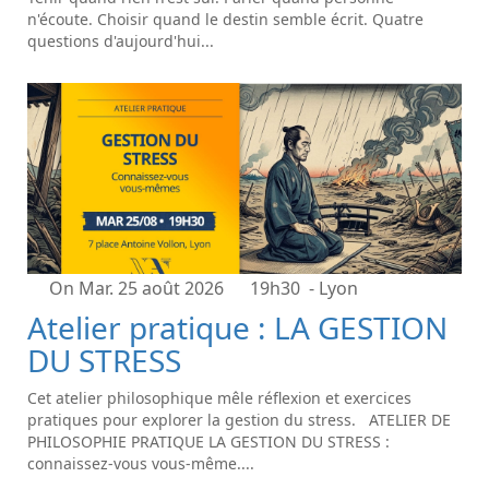
n'écoute. Choisir quand le destin semble écrit. Quatre
questions d'aujourd'hui...
On Mar. 25 août 2026
19h30
- Lyon
Atelier pratique : LA GESTION
DU STRESS
Cet atelier philosophique mêle réflexion et exercices
pratiques pour explorer la gestion du stress. ATELIER DE
PHILOSOPHIE PRATIQUE LA GESTION DU STRESS :
connaissez-vous vous-même....